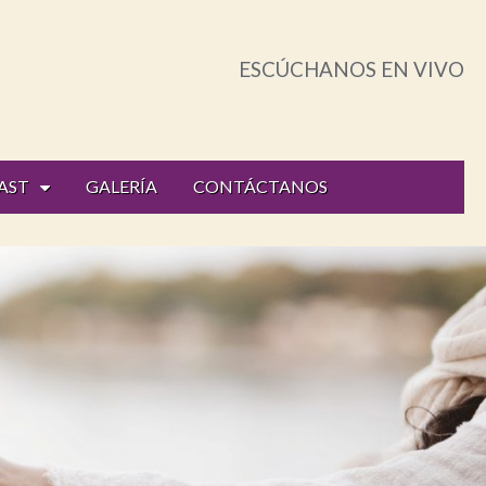
ESCÚCHANOS EN VIVO
AST
GALERÍA
CONTÁCTANOS