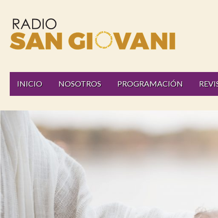
Radio
INICIO
NOSOTROS
PROGRAMACIÓN
REVI
San
Giovani
Online