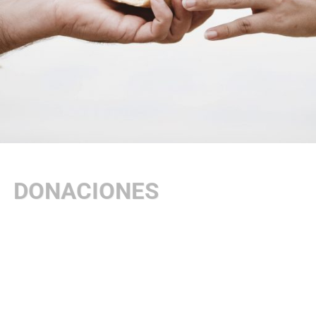
DONACIONES