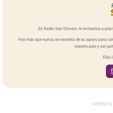
En Radio San Giovani, le invitamos a prac
Hoy más que nunca se necesita de su apoyo para cont
nuestro país y así junt
Elija
DEPÓSITO