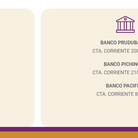
BANCO PRUDUB
CTA. CORRIENTE 20
BANCO PICHI
CTA. CORRIENTE 21
BANCO PACIF
CTA. CORRIENTE 