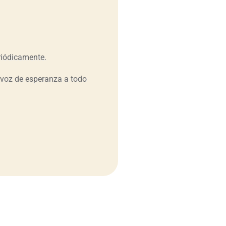
riódicamente.
 voz de esperanza a todo